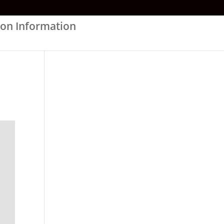
on Information